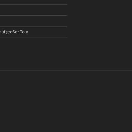
auf großer Tour