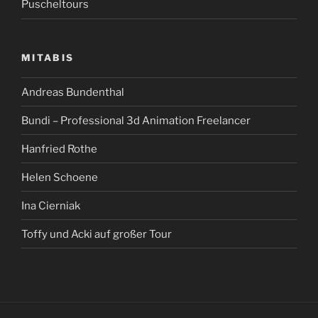
Puscheltours
MITABIS
Andreas Bundenthal
Bundi – Professional 3d Animation Freelancer
Hanfried Rothe
Helen Schoene
Ina Cierniak
Toffy und Acki auf großer Tour