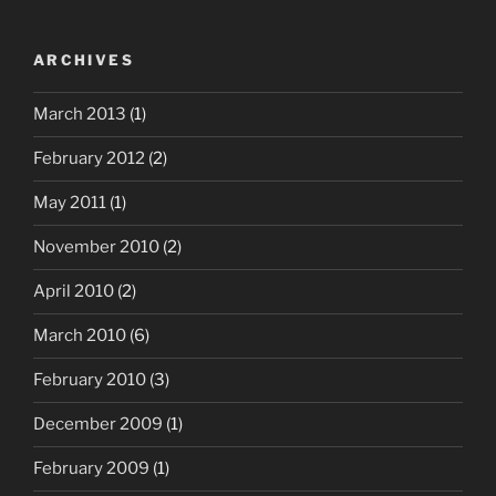
ARCHIVES
March 2013
(1)
February 2012
(2)
May 2011
(1)
November 2010
(2)
April 2010
(2)
March 2010
(6)
February 2010
(3)
December 2009
(1)
February 2009
(1)