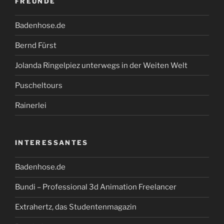
FREUNDE
Badenhose.de
Bernd Fürst
Jolanda Ringelpiez unterwegs in der Weiten Welt
Puscheltours
Rainerlei
INTERESSANTES
Badenhose.de
Bundi – Professional 3d Animation Freelancer
Extrahertz, das Studentenmagazin