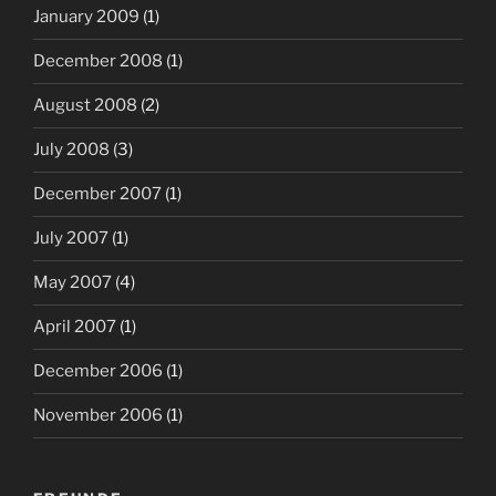
January 2009
(1)
December 2008
(1)
August 2008
(2)
July 2008
(3)
December 2007
(1)
July 2007
(1)
May 2007
(4)
April 2007
(1)
December 2006
(1)
November 2006
(1)