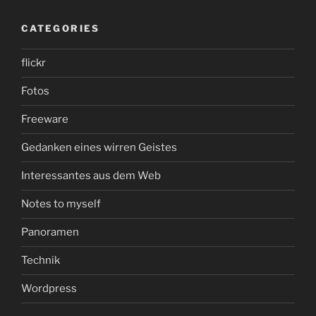
CATEGORIES
flickr
Fotos
Freeware
Gedanken eines wirren Geistes
Interessantes aus dem Web
Notes to myself
Panoramen
Technik
Wordpress