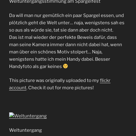
Weltuntergangsstimmung am Spargelfest
Da will man nur gemütlich ein paar Spargel essen, und
plötzlich geht die Welt unter… naja, wenigstens sah es
so aus als würde sie, tat sie dann aber doch nicht.
Das ist mal wieder der perfekte Beweis dafür, dass
man seine Kamera immer dann nicht dabei hat, wenn
man über ein schönes Motiv stolpert… Naja,
wenigstens hatte ich mein Handy dabei. Besser
Handyfoto als gar keines
This picture was originally uploaded to my
flickr
account
. Check it out for more pictures!
Weltuntergang