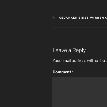
CATEGORIES
GEDANKEN EINES WIRREN 
Leave a Reply
Your email address will not be 
Comment
*