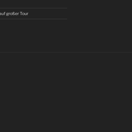
auf großer Tour