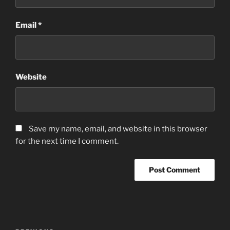
Email
*
Website
Save my name, email, and website in this browser
for the next time I comment.
Post