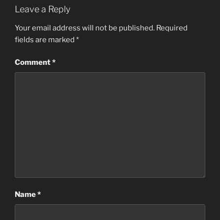
Leave a Reply
Your email address will not be published.
Required
fields are marked
*
Comment
*
Name
*