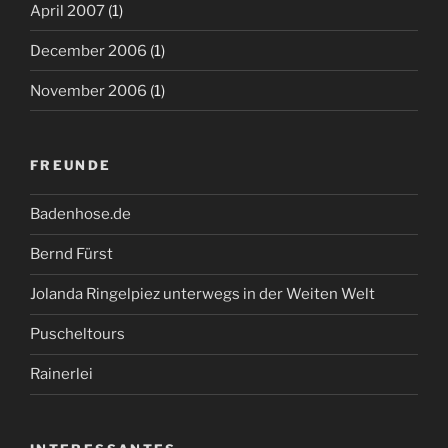
April 2007
(1)
December 2006
(1)
November 2006
(1)
FREUNDE
Badenhose.de
Bernd Fürst
Jolanda Ringelpiez unterwegs in der Weiten Welt
Puscheltours
Rainerlei