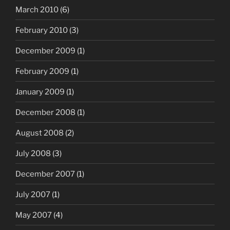
March 2010
(6)
February 2010
(3)
December 2009
(1)
February 2009
(1)
January 2009
(1)
December 2008
(1)
August 2008
(2)
July 2008
(3)
December 2007
(1)
July 2007
(1)
May 2007
(4)