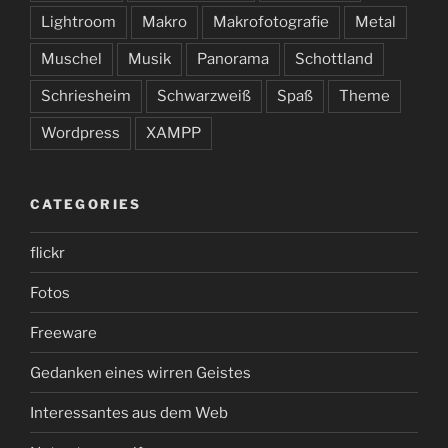
Lightroom
Makro
Makrofotografie
Metal
Muschel
Musik
Panorama
Schottland
Schriesheim
Schwarzweiß
Spaß
Theme
Wordpress
XAMPP
CATEGORIES
flickr
Fotos
Freeware
Gedanken eines wirren Geistes
Interessantes aus dem Web