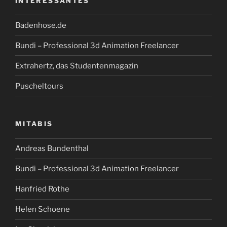
INTERESSANTES
Badenhose.de
Bundi – Professional 3d Animation Freelancer
Extrahertz, das Studentenmagazin
Puscheltours
MITABIS
Andreas Bundenthal
Bundi – Professional 3d Animation Freelancer
Hanfried Rothe
Helen Schoene